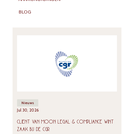
BLOG
Nieuws
Jul 30, 2026
CLIENT VAN MOON LEGAL & COMPLIANCE WINT 
ZAAK BIJ DE CGR