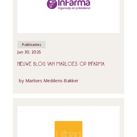
Publicaties
Jun 30, 2025
NIEUWE BLOG VAN MARLOES OP INFARMA
by
Marloes Meddens-Bakker