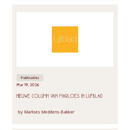
Publicaties
Mar 19, 2026
NIEUWE COLUMN VAN MARLOES IN LIJFBLAD
by
Marloes Meddens-Bakker