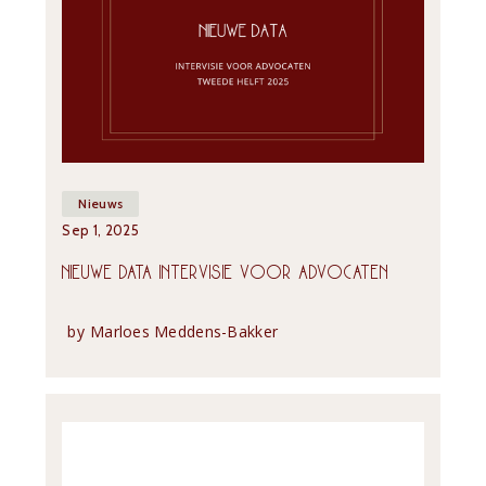
Nieuws
Sep 1, 2025
NIEUWE DATA INTERVISIE VOOR ADVOCATEN
by
Marloes Meddens-Bakker