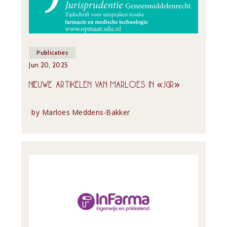
Publicaties
Jun 20, 2025
NIEUWE ARTIKELEN VAN MARLOES IN «JGR»
by
Marloes Meddens-Bakker