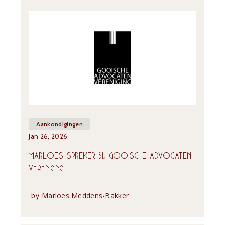
Aankondigingen
Jan 26, 2026
MARLOES SPREKER BIJ GOOISCHE ADVOCATEN 
VERENIGING
by
Marloes Meddens-Bakker