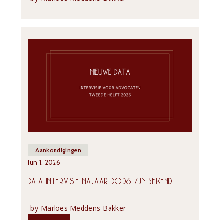
Aankondigingen
Jun 1, 2026
DATA INTERVISIE NAJAAR 2026 ZIJN BEKEND
by
Marloes Meddens-Bakker