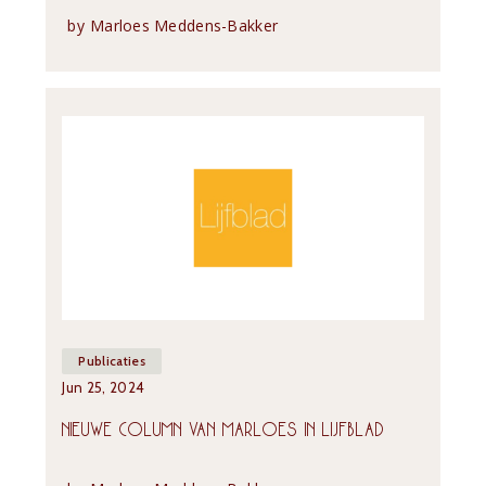
by
Marloes Meddens-Bakker
Publicaties
Jun 25, 2024
NIEUWE COLUMN VAN MARLOES IN LIJFBLAD