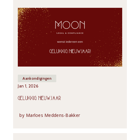
Aankondigingen
Jan 1, 2026
GELUKKIG NIEUWJAAR
by
Marloes Meddens-Bakker