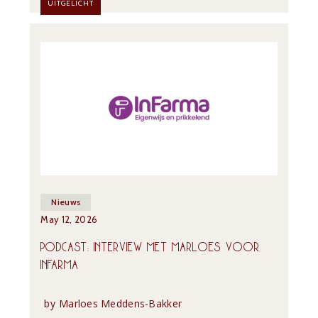
UITGELICHT
Nieuws
May 12, 2026
PODCAST: INTERVIEW MET MARLOES VOOR 
INFARMA
by
Marloes Meddens-Bakker