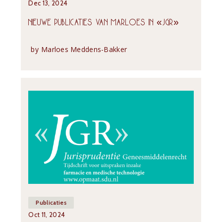
Dec 13, 2024
NIEUWE PUBLICATIES VAN MARLOES IN «JGR»
by
Marloes Meddens-Bakker
Publicaties
Oct 11, 2024