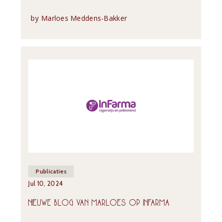
by
Marloes Meddens-Bakker
Publicaties
Jul 10, 2024
NIEUWE BLOG VAN MARLOES OP INFARMA