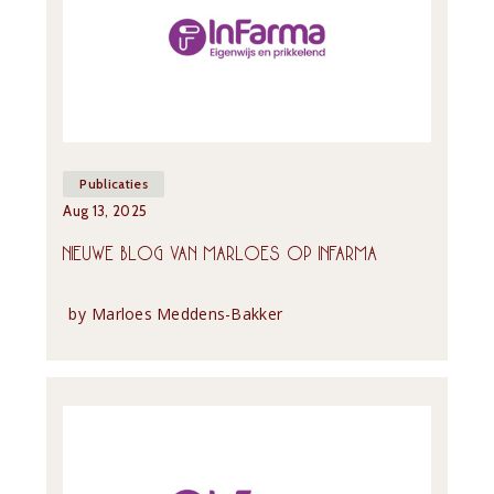
Publicaties
Aug 13, 2025
NIEUWE BLOG VAN MARLOES OP INFARMA
by
Marloes Meddens-Bakker