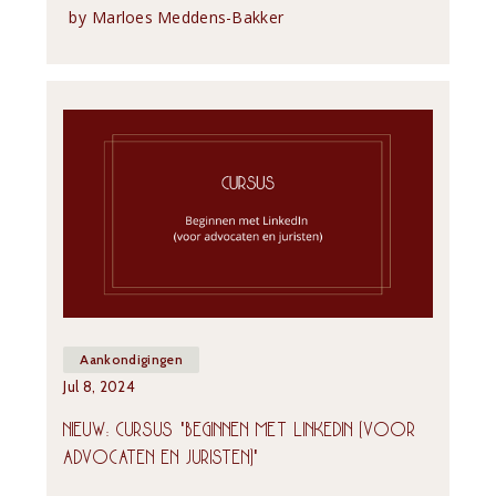
by
Marloes Meddens-Bakker
Aankondigingen
Jul 8, 2024
NIEUW: CURSUS 'BEGINNEN MET LINKEDIN (VOOR 
ADVOCATEN EN JURISTEN)'