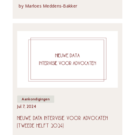
by
Marloes Meddens-Bakker
Aankondigingen
Jul 7, 2024
NIEUWE DATA INTERVISIE VOOR ADVOCATEN 
(TWEEDE HELFT 2024)