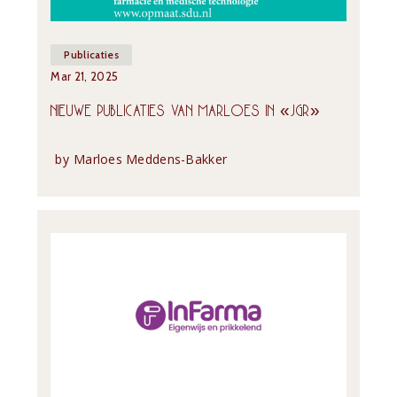
Publicaties
Mar 21, 2025
NIEUWE PUBLICATIES VAN MARLOES IN «JGR»
by
Marloes Meddens-Bakker