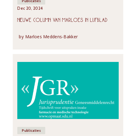
Publicaties
Dec 20, 2024
NIEUWE COLUMN VAN MARLOES IN LIJFBLAD
by
Marloes Meddens-Bakker
Publicaties