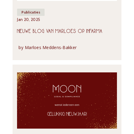
Publicaties
Jan 20, 2025
NIEUWE BLOG VAN MARLOES OP INFARMA
by
Marloes Meddens-Bakker