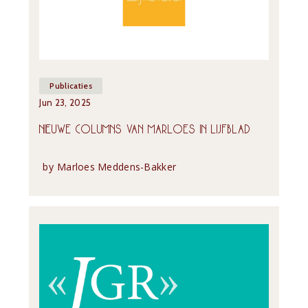
Publicaties
Jun 23, 2025
NIEUWE COLUMNS VAN MARLOES IN LIJFBLAD
by
Marloes Meddens-Bakker