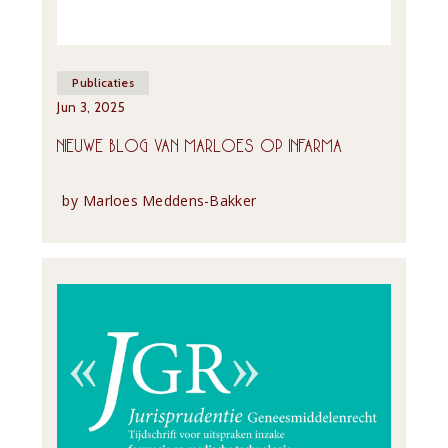
Publicaties
Jun 3, 2025
NIEUWE BLOG VAN MARLOES OP INFARMA
by
Marloes Meddens-Bakker