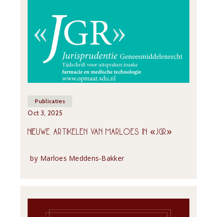
Publicaties
Oct 3, 2025
NIEUWE ARTIKELEN VAN MARLOES IN «JGR»
by
Marloes Meddens-Bakker