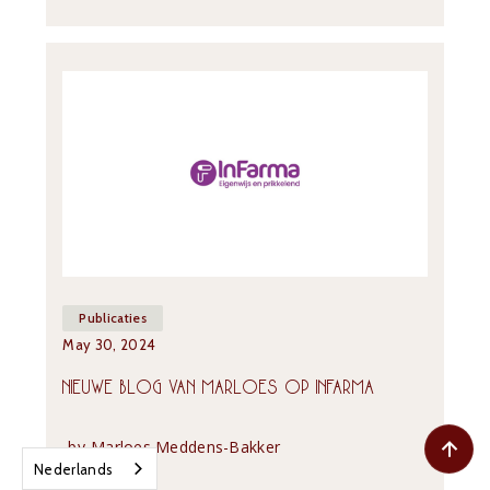
Publicaties
May 30, 2024
NIEUWE BLOG VAN MARLOES OP INFARMA
by
Marloes Meddens-Bakker
Nederlands