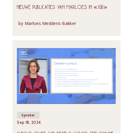
NIEUWE PUBLICATIES VAN MARLOES IN «JGR»
by
Marloes Meddens-Bakker
Spreker
Sep 18, 2024