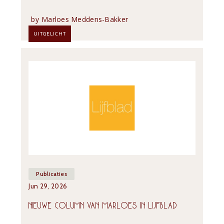
by
Marloes Meddens-Bakker
UITGELICHT
Publicaties
Jun 29, 2026
NIEUWE COLUMN VAN MARLOES IN LIJFBLAD