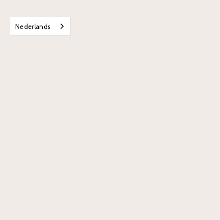
Nederlands